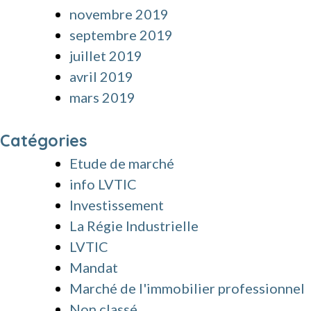
novembre 2019
septembre 2019
juillet 2019
avril 2019
mars 2019
Catégories
Etude de marché
info LVTIC
Investissement
La Régie Industrielle
LVTIC
Mandat
Marché de l'immobilier professionnel
Non classé