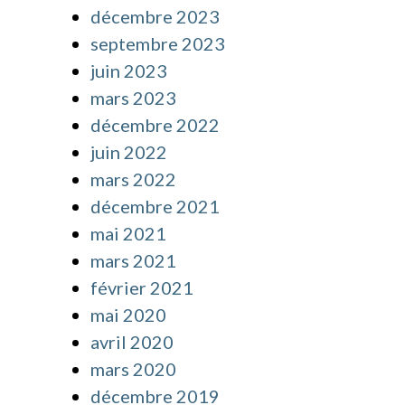
décembre 2023
septembre 2023
juin 2023
mars 2023
décembre 2022
juin 2022
mars 2022
décembre 2021
mai 2021
mars 2021
février 2021
mai 2020
avril 2020
mars 2020
décembre 2019