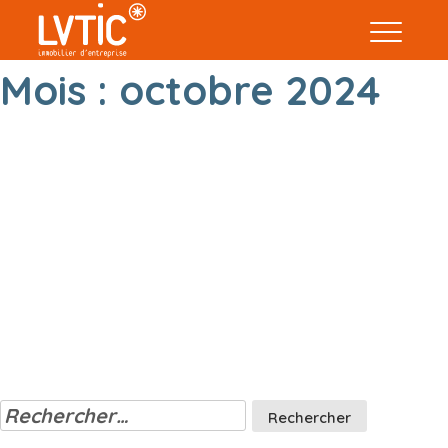
Mois :
octobre 2024
Rechercher :