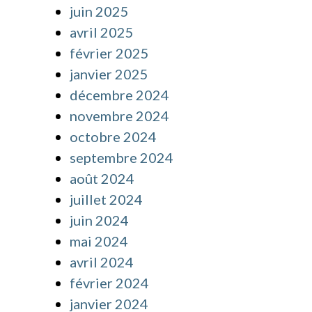
juin 2025
avril 2025
février 2025
janvier 2025
décembre 2024
novembre 2024
octobre 2024
septembre 2024
août 2024
juillet 2024
juin 2024
mai 2024
avril 2024
février 2024
janvier 2024