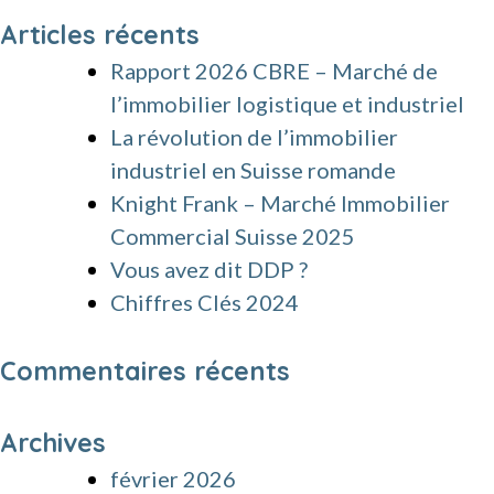
Articles récents
Rapport 2026 CBRE – Marché de
l’immobilier logistique et industriel
La révolution de l’immobilier
industriel en Suisse romande
Knight Frank – Marché Immobilier
Commercial Suisse 2025
Vous avez dit DDP ?
Chiffres Clés 2024
Commentaires récents
Archives
février 2026