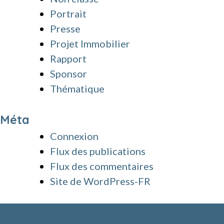
Portrait
Presse
Projet Immobilier
Rapport
Sponsor
Thématique
Méta
Connexion
Flux des publications
Flux des commentaires
Site de WordPress-FR