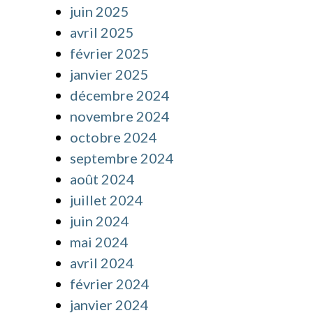
juin 2025
avril 2025
février 2025
janvier 2025
décembre 2024
novembre 2024
octobre 2024
septembre 2024
août 2024
juillet 2024
juin 2024
mai 2024
avril 2024
février 2024
janvier 2024