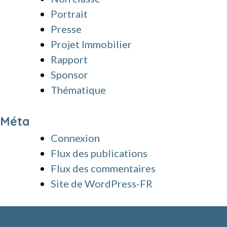
Portrait
Presse
Projet Immobilier
Rapport
Sponsor
Thématique
Méta
Connexion
Flux des publications
Flux des commentaires
Site de WordPress-FR