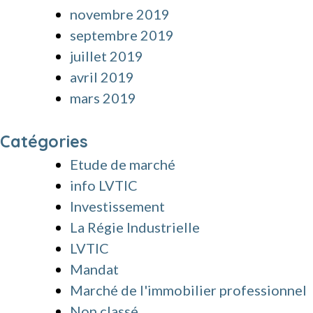
novembre 2019
septembre 2019
juillet 2019
avril 2019
mars 2019
Catégories
Etude de marché
info LVTIC
Investissement
La Régie Industrielle
LVTIC
Mandat
Marché de l'immobilier professionnel
Non classé