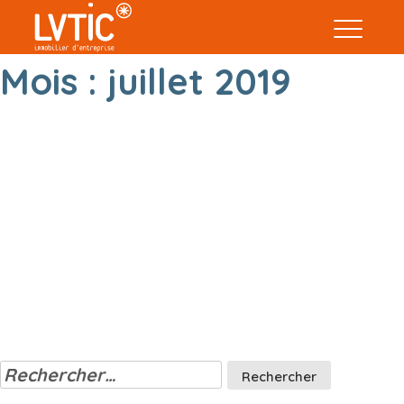
Mois :
juillet 2019
Rechercher :