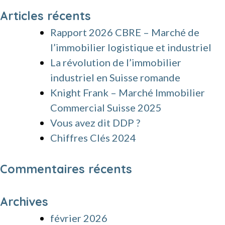
Articles récents
Rapport 2026 CBRE – Marché de
l’immobilier logistique et industriel
La révolution de l’immobilier
industriel en Suisse romande
Knight Frank – Marché Immobilier
Commercial Suisse 2025
Vous avez dit DDP ?
Chiffres Clés 2024
Commentaires récents
Archives
février 2026