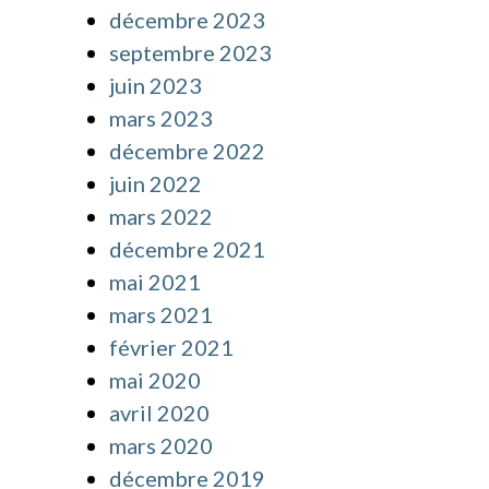
décembre 2023
septembre 2023
juin 2023
mars 2023
décembre 2022
juin 2022
mars 2022
décembre 2021
mai 2021
mars 2021
février 2021
mai 2020
avril 2020
mars 2020
décembre 2019