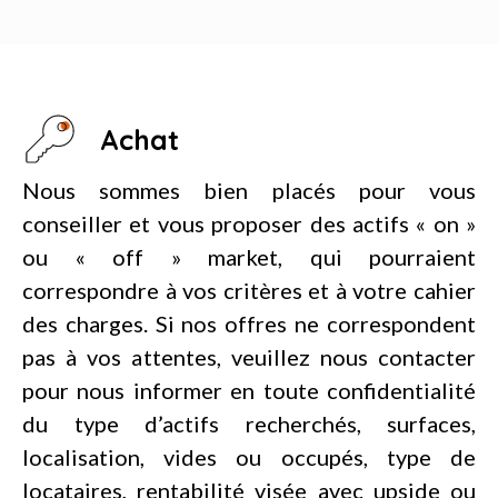
Achat
Nous sommes bien placés pour vous
conseiller et vous proposer des actifs « on »
ou « off » market, qui pourraient
correspondre à vos critères et à votre cahier
des charges. Si nos offres ne correspondent
pas à vos attentes, veuillez nous contacter
pour nous informer en toute confidentialité
du type d’actifs recherchés, surfaces,
localisation, vides ou occupés, type de
locataires, rentabilité visée avec upside ou