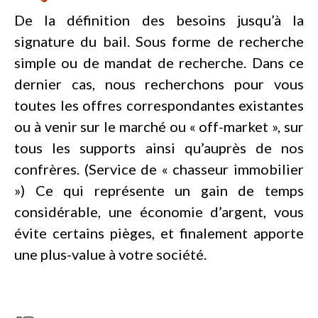
De la définition des besoins jusqu’à la
signature du bail. Sous forme de recherche
simple ou de mandat de recherche. Dans ce
dernier cas, nous recherchons pour vous
toutes les offres correspondantes existantes
ou à venir sur le marché ou « off-market », sur
tous les supports ainsi qu’auprès de nos
confrères. (Service de « chasseur immobilier
») Ce qui représente un gain de temps
considérable, une économie d’argent, vous
évite certains pièges, et finalement apporte
une plus-value à votre société.