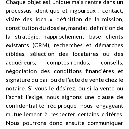
Chaque objet est unique mais rentre dans un
processus identique et rigoureux : contact,
visite des locaux, définition de la mission,
constitution du dossier, mandat, définition de
la stratégie, rapprochement base clients
existants (CRM), recherches et démarches
ciblées, sélection des locataires ou des
acquéreurs, comptes-rendus, conseils,
négociation des conditions financières et
signature du bail ou de l’acte de vente chez le
notaire. Si vous le désirez, ou si la vente ou
l’achat l’exige, nous signons une clause de
confidentialité réciproque nous engageant
mutuellement à respecter certains critères.
Nous pourrons donc ensuite communiquer