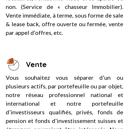
non. (Service de « chasseur Immobilier).
Vente immédiate, à terme, sous forme de sale
& lease back, offre ouverte ou fermée, vente
par appel d’offres, etc.
Vente
Vous souhaitez vous séparer d’un ou
plusieurs actifs, par portefeuille ou par objet,
notre réseau professionnel national et
international et notre portefeuille
d’investisseurs qualifiés, privés, fonds de
pension et fonds d’investissement suisses et