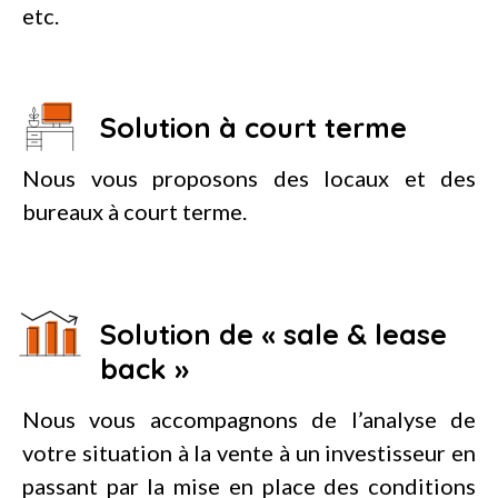
etc.
Solution à court terme
Nous vous proposons des locaux et des
bureaux à court terme.
Solution de « sale & lease
back »
Nous vous accompagnons de l’analyse de
votre situation à la vente à un investisseur en
passant par la mise en place des conditions