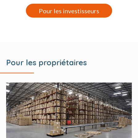
Pour les investisseurs
Pour les propriétaires