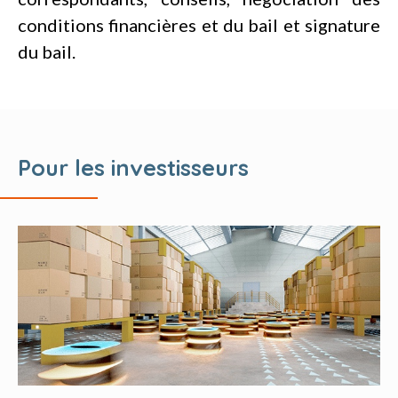
conditions financières et du bail et signature
du bail.
Pour les investisseurs