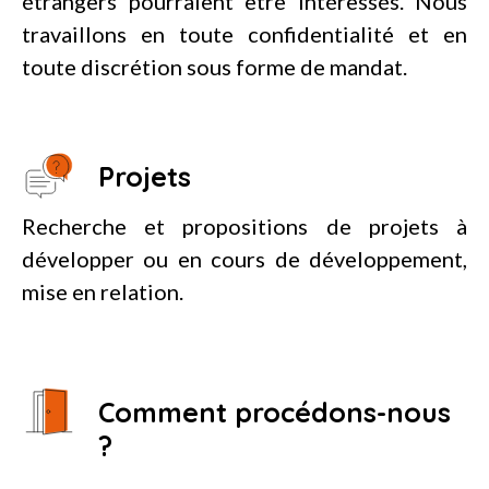
étrangers pourraient être intéressés. Nous
travaillons en toute confidentialité et en
toute discrétion sous forme de mandat.
Projets
Recherche et propositions de projets à
développer ou en cours de développement,
mise en relation.
Comment procédons-nous
?