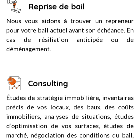
Reprise de bail
Nous vous aidons à trouver un repreneur
pour votre bail actuel avant son échéance. En
cas de résiliation anticipée ou de
déménagement.
Consulting
Études de stratégie immobilière, inventaires
précis de vos locaux, des baux, des coûts
immobiliers, analyses de situations, études
d’optimisation de vos surfaces, études de
marché, négociation des conditions du bail,