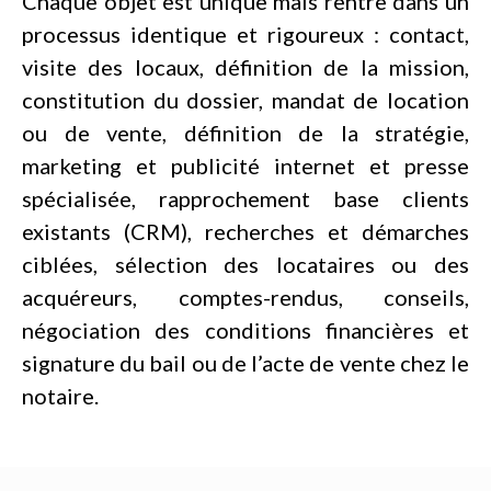
Chaque objet est unique mais rentre dans un
processus identique et rigoureux : contact,
visite des locaux, définition de la mission,
constitution du dossier, mandat de location
ou de vente, définition de la stratégie,
marketing et publicité internet et presse
spécialisée, rapprochement base clients
existants (CRM), recherches et démarches
ciblées, sélection des locataires ou des
acquéreurs, comptes-rendus, conseils,
négociation des conditions financières et
signature du bail ou de l’acte de vente chez le
notaire.