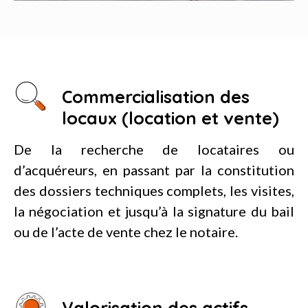
Commercialisation des
locaux (location et vente)
De la recherche de locataires ou
d’acquéreurs, en passant par la constitution
des dossiers techniques complets, les visites,
la négociation et jusqu’à la signature du bail
ou de l’acte de vente chez le notaire.
Valorisation des actifs