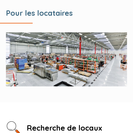
Pour les locataires
Recherche de locaux