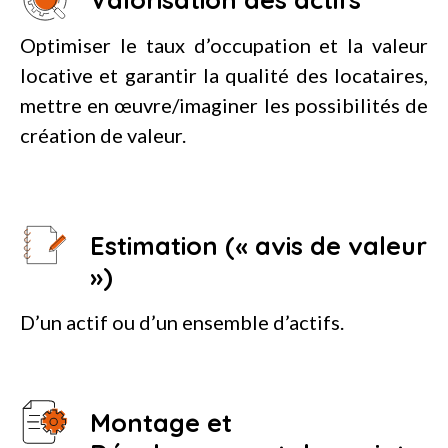
Optimiser le taux d’occupation et la valeur
locative et garantir la qualité des locataires,
mettre en œuvre/imaginer les possibilités de
création de valeur.
Estimation (« avis de valeur
»)
D’un actif ou d’un ensemble d’actifs.
Montage et