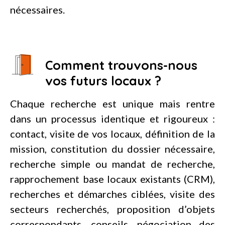
nécessaires.
Comment trouvons-nous
vos futurs locaux ?
Chaque recherche est unique mais rentre
dans un processus identique et rigoureux :
contact, visite de vos locaux, définition de la
mission, constitution du dossier nécessaire,
recherche simple ou mandat de recherche,
rapprochement base locaux existants (CRM),
recherches et démarches ciblées, visite des
secteurs recherchés, proposition d’objets
correspondants, conseils, négociation des