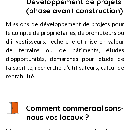
Développement de projets
(phase avant construction)
Missions de développement de projets pour
le compte de propriétaires, de promoteurs ou
d’investisseurs, recherche et mise en valeur
de terrains ou de bâtiments, études
d’opportunités, démarches pour étude de
faisabilité, recherche d’utilisateurs, calcul de
rentabilité.
Comment commercialisons-
nous vos locaux ?