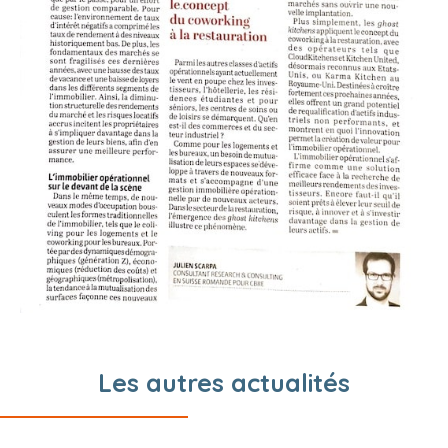
Les autres actualités