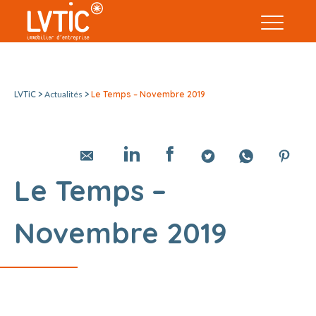
LVTiC >
Actualités
>
Le Temps – Novembre 2019
Le Temps –
Novembre 2019