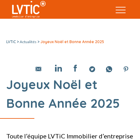
LVTiC >
Actualités
>
Joyeux Noël et Bonne Année 2025
Joyeux Noël et
Bonne Année 2025
Toute l’équipe LVTiC Immobilier d’entreprise