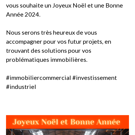
vous souhaite un Joyeux Noël et une Bonne
Année 2024.
Nous serons très heureux de vous
accompagner pour vos futur projets, en
trouvant des solutions pour vos
problématiques immobilières.
#immobiliercommercial #investissement
#industriel