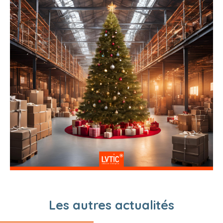
Les autres actualités