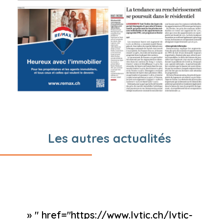
Les autres actualités
» " href="https://www.lvtic.ch/lvtic-