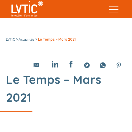
LVTiC >
Actualités
>
Le Temps – Mars 2021
Le Temps – Mars
2021