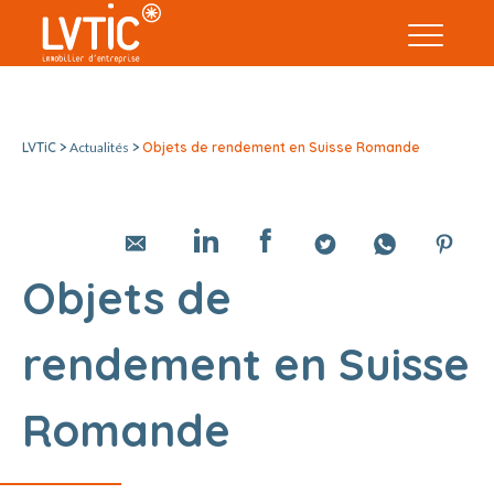
LVTiC >
Actualités
>
Objets de rendement en Suisse Romande
Objets de
rendement en Suisse
Romande