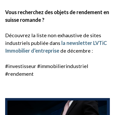
Vous recherchez des objets de rendement en
suisse romande ?
Découvrez la liste non exhaustive de sites
industriels publiée dans
la newsletter LVTiC
Immobilier d’entreprise
de décembre :
#investisseur #immobilierindustriel
#rendement