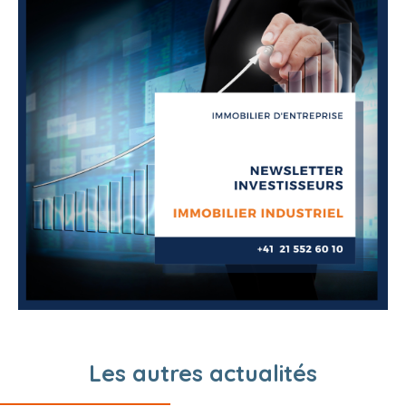
Les autres actualités