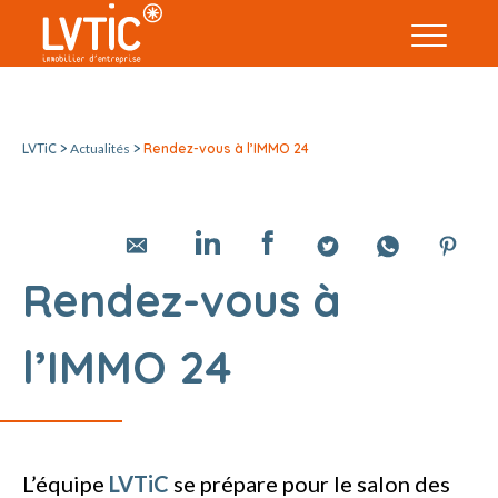
LVTiC >
Actualités
>
Rendez-vous à l’IMMO 24
Rendez-vous à
l’IMMO 24
L’équipe
LVTiC
se prépare pour le salon des