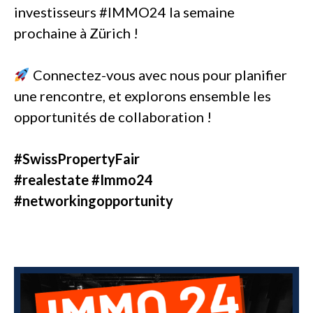
investisseurs #IMMO24 la semaine
prochaine à Zürich !
Connectez-vous avec nous pour planifier
une rencontre, et explorons ensemble les
opportunités de collaboration !
#SwissPropertyFair
#realestate #Immo24
#networkingopportunity