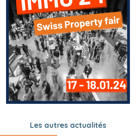
Les autres actualités