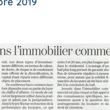
bre 2019